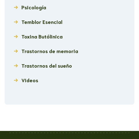
Psicología
Temblor Esencial
Toxina Butólinica
Trastornos de memoria
Trastornos del sueño
Videos