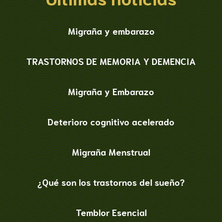
Migraña y embarazo
TRASTORNOS DE MEMORIA Y DEMENCIA
Migraña y Embarazo
Deterioro cognitivo acelerado
Migraña Menstrual
¿Qué son los trastornos del sueño?
Temblor Esencial