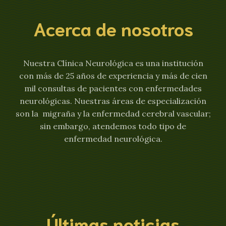
Acerca de nosotros
Nuestra Clínica Neurológica es una institución
con más de 25 años de experiencia y más de cien
mil consultas de pacientes con enfermedades
neurológicas. Nuestras áreas de especialización
son la migraña y la enfermedad cerebral vascular;
sin embargo, atendemos todo tipo de
enfermedad neurológica.
Últimas noticias