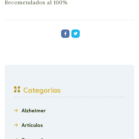
Recomendados al 100%
Categorias
Alzheimer
Artículos