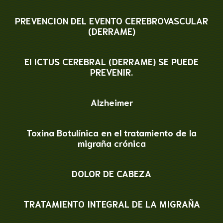
PREVENCION DEL EVENTO CEREBROVASCULAR
(DERRAME)
El ICTUS CEREBRAL (DERRAME) SE PUEDE
PREVENIR.
Alzheimer
Toxina Botulínica en el tratamiento de la
migraña crónica
DOLOR DE CABEZA
TRATAMIENTO INTEGRAL DE LA MIGRAÑA