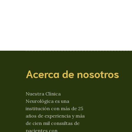
Acerca de nosotros
Nuestra Clínica
Neurológica es una
institución con más de 25
años de experiencia y más
de cien mil consultas de
pacientes con