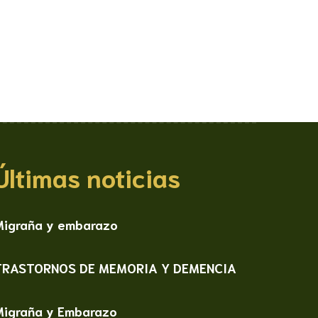
Últimas noticias
Migraña y embarazo
TRASTORNOS DE MEMORIA Y DEMENCIA
Migraña y Embarazo