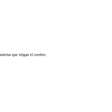
rterias que irrigan el cerebro