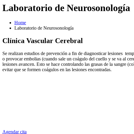
Laboratorio de Neurosonología
Home
Laboratorio de Neurosonología
Clínica Vascular Cerebral
Se realizan estudios de prevención a fin de diagnosticar lesiones tempr
o provocar embolias (cuando sale un coágulo del cuello y se va al ce
lesiones avancen. Esto se hace controlando las grasas de la sangre (co
evitar que se formen coágulos en las lesiones encontradas.
Agendar cita