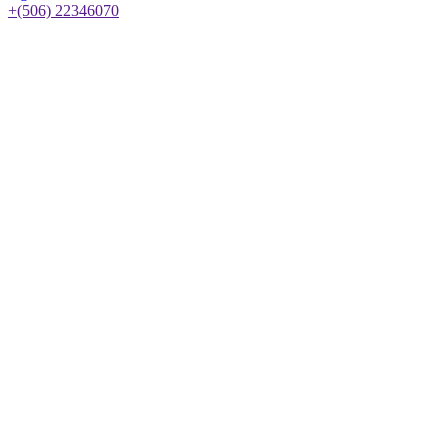
+(506) 22346070