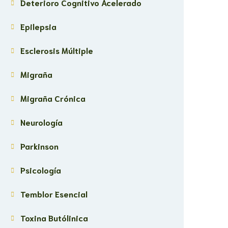
Deterioro Cognitivo Acelerado
Epilepsia
Esclerosis Múltiple
Migraña
Migraña Crónica
Neurología
Parkinson
Psicología
Temblor Esencial
Toxina Butólinica