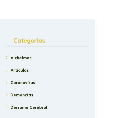
Categorias
Alzheimer
Artículos
Coronavirus
Demencias
Derrame Cerebral