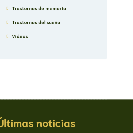
Trastornos de memoria
Trastornos del sueño
Videos
Últimas noticias