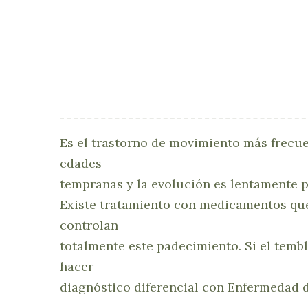
Es el trastorno de movimiento más frecuen
edades
tempranas y la evolución es lentamente p
Existe tratamiento con medicamentos qu
controlan
totalmente este padecimiento. Si el tembl
hacer
diagnóstico diferencial con Enfermedad 