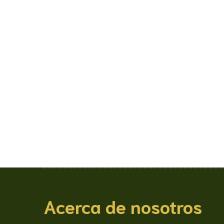
Acerca de nosotros