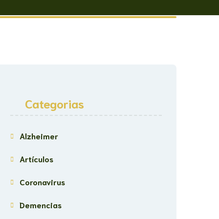
Categorias
Alzheimer
Artículos
Coronavirus
Demencias