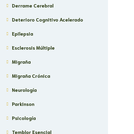
Derrame Cerebral
Deterioro Cognitivo Acelerado
Epilepsia
Esclerosis Múltiple
Migraña
Migraña Crónica
Neurología
Parkinson
Psicología
Temblor Esencial