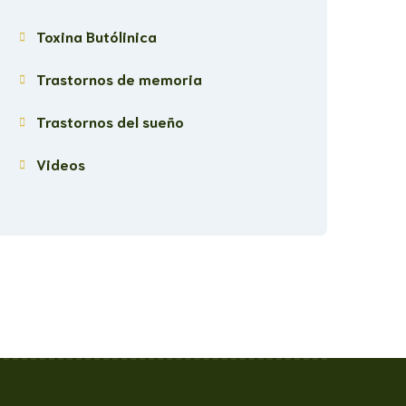
Toxina Butólinica
Trastornos de memoria
Trastornos del sueño
Videos