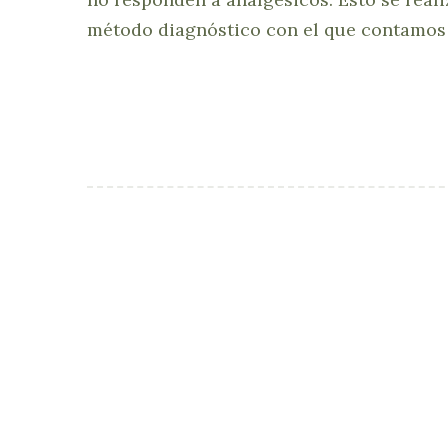
método diagnóstico con el que contamos 