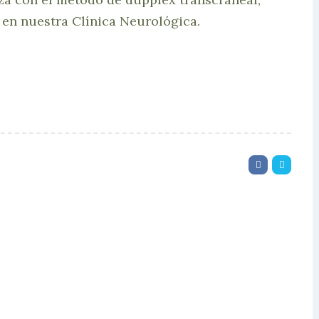
en nuestra Clínica Neurológica.