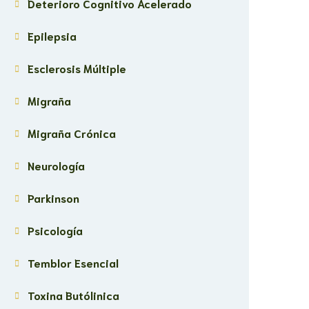
Deterioro Cognitivo Acelerado
Epilepsia
Esclerosis Múltiple
Migraña
Migraña Crónica
Neurología
Parkinson
Psicología
Temblor Esencial
Toxina Butólinica