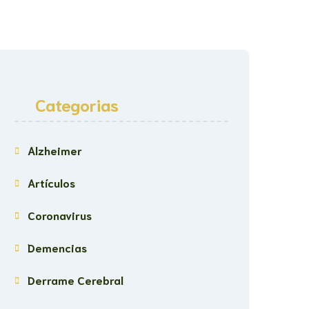
Categorias
Alzheimer
Artículos
Coronavirus
Demencias
Derrame Cerebral