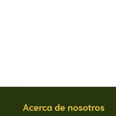
Acerca de nosotros