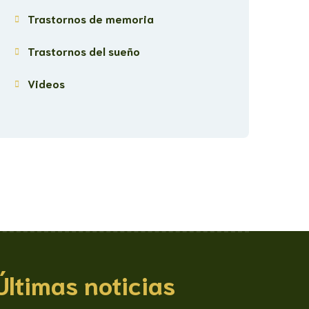
Trastornos de memoria
Trastornos del sueño
Videos
Últimas noticias