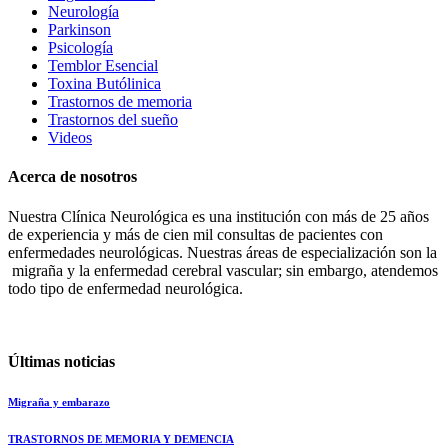
Neurología
Parkinson
Psicología
Temblor Esencial
Toxina Butólinica
Trastornos de memoria
Trastornos del sueño
Videos
Acerca de nosotros
Nuestra Clínica Neurológica es una institución con más de 25 años
de experiencia y más de cien mil consultas de pacientes con
enfermedades neurológicas. Nuestras áreas de especialización son la
migraña y la enfermedad cerebral vascular; sin embargo, atendemos
todo tipo de enfermedad neurológica.
Últimas noticias
Migraña y embarazo
TRASTORNOS DE MEMORIA Y DEMENCIA