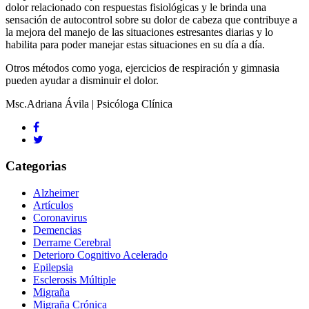
dolor relacionado con respuestas fisiológicas y le brinda una
sensación de autocontrol sobre su dolor de cabeza que contribuye a
la mejora del manejo de las situaciones estresantes diarias y lo
habilita para poder manejar estas situaciones en su día a día.
Otros métodos como yoga, ejercicios de respiración y gimnasia
pueden ayudar a disminuir el dolor.
Msc.Adriana Ávila | Psicóloga Clínica
Categorias
Alzheimer
Artículos
Coronavirus
Demencias
Derrame Cerebral
Deterioro Cognitivo Acelerado
Epilepsia
Esclerosis Múltiple
Migraña
Migraña Crónica