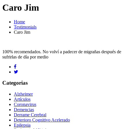
Caro Jim
Home
Testimonials
Caro Jim
100% recomendados. No volví a padecer de migrañas después de
sufrirlas de día por medio
Categorias
Alzheimer
Artículos
Coronavirus
Demencias
Derrame Cerebral
Deterioro Cognitivo Acelerado
Epilepsia