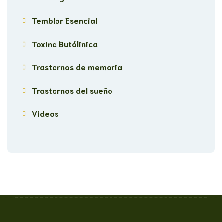
Temblor Esencial
Toxina Butólinica
Trastornos de memoria
Trastornos del sueño
Videos