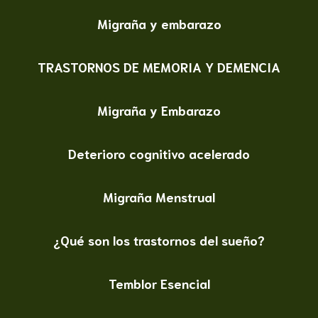
Migraña y embarazo
TRASTORNOS DE MEMORIA Y DEMENCIA
Migraña y Embarazo
Deterioro cognitivo acelerado
Migraña Menstrual
¿Qué son los trastornos del sueño?
Temblor Esencial