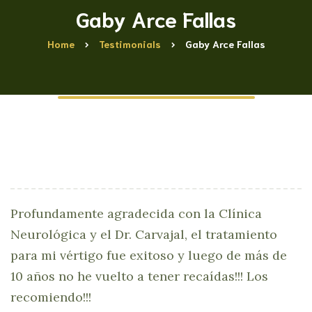
Gaby Arce Fallas
Home
Testimonials
Gaby Arce Fallas
Profundamente agradecida con la Clínica
Neurológica y el Dr. Carvajal, el tratamiento
para mi vértigo fue exitoso y luego de más de
10 años no he vuelto a tener recaídas!!! Los
recomiendo!!!