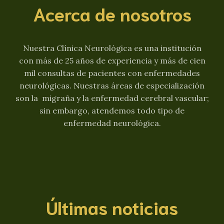
Acerca de nosotros
Nuestra Clínica Neurológica es una institución
con más de 25 años de experiencia y más de cien
mil consultas de pacientes con enfermedades
neurológicas. Nuestras áreas de especialización
son la migraña y la enfermedad cerebral vascular;
sin embargo, atendemos todo tipo de
enfermedad neurológica.
Últimas noticias