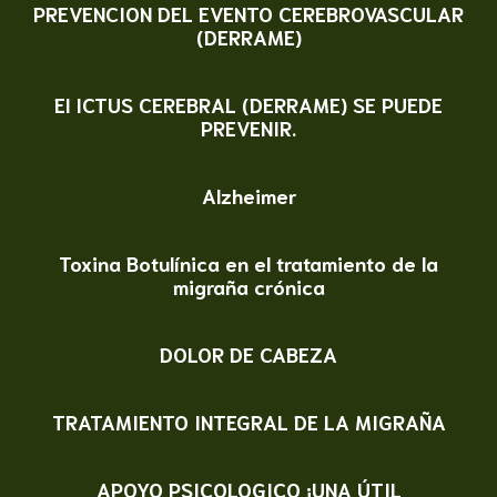
PREVENCION DEL EVENTO CEREBROVASCULAR
(DERRAME)
El ICTUS CEREBRAL (DERRAME) SE PUEDE
PREVENIR.
Alzheimer
Toxina Botulínica en el tratamiento de la
migraña crónica
DOLOR DE CABEZA
TRATAMIENTO INTEGRAL DE LA MIGRAÑA
APOYO PSICOLOGICO ¡UNA ÚTIL