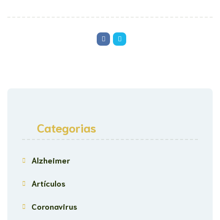
Categorias
Alzheimer
Artículos
Coronavirus