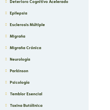
Deterioro Cognitivo Acelerado
Epilepsia
Esclerosis Múltiple
Migraña
Migraña Crónica
Neurología
Parkinson
Psicología
Temblor Esencial
Toxina Butólinica