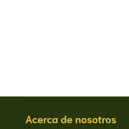
Acerca de nosotros