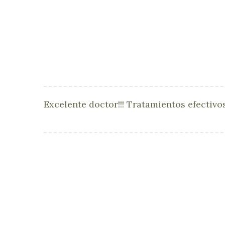
Excelente doctor!!! Tratamientos efectiv