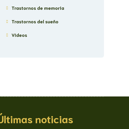
Trastornos de memoria
Trastornos del sueño
Videos
Últimas noticias