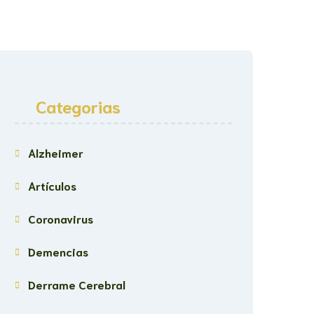
Categorias
Alzheimer
Artículos
Coronavirus
Demencias
Derrame Cerebral