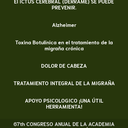
El ICTUS CEREBRAL (DERRAME) SE PUEDE
PREVENIR.
Alzheimer
Toxina Botulínica en el tratamiento de la
migraña crónica
DOLOR DE CABEZA
TRATAMIENTO INTEGRAL DE LA MIGRAÑA
APOYO PSICOLOGICO ¡UNA ÚTIL
HERRAMIENTA!
67th CONGRESO ANUAL DE LA ACADEMIA