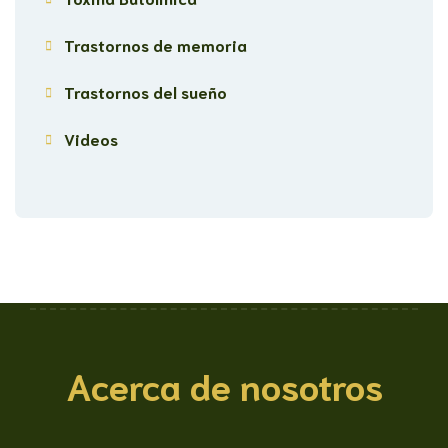
Trastornos de memoria
Trastornos del sueño
Videos
Acerca de nosotros