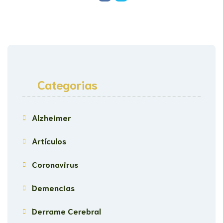
Categorias
Alzheimer
Artículos
Coronavirus
Demencias
Derrame Cerebral