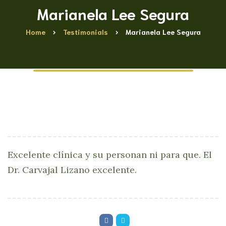
Marianela Lee Segura
Home
Testimonials
Marianela Lee Segura
Excelente clínica y su personan ni para que. El
Dr. Carvajal Lizano excelente.