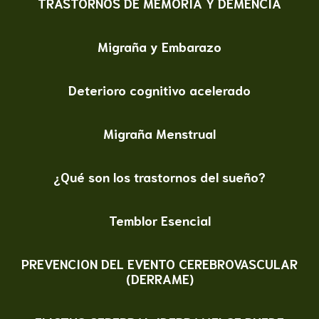
TRASTORNOS DE MEMORIA Y DEMENCIA
Migraña y Embarazo
Deterioro cognitivo acelerado
Migraña Menstrual
¿Qué son los trastornos del sueño?
Temblor Esencial
PREVENCION DEL EVENTO CEREBROVASCULAR
(DERRAME)