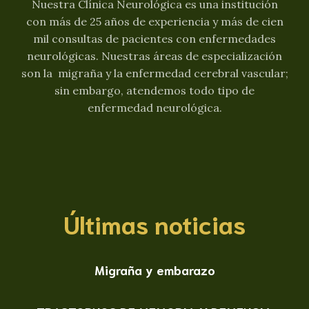
Nuestra Clínica Neurológica es una institución
con más de 25 años de experiencia y más de cien
mil consultas de pacientes con enfermedades
neurológicas. Nuestras áreas de especialización
son la migraña y la enfermedad cerebral vascular;
sin embargo, atendemos todo tipo de
enfermedad neurológica.
Últimas noticias
Migraña y embarazo